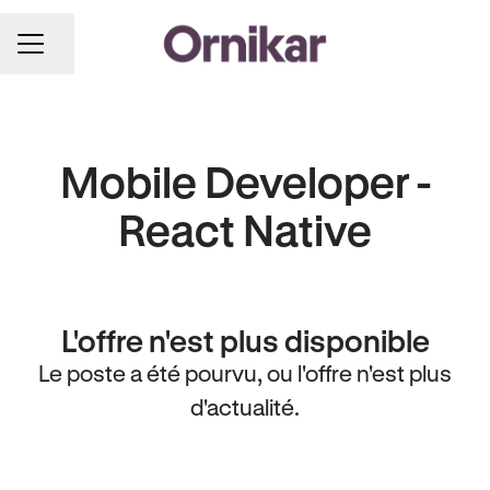
Partager la page
MENU CARRIÈRE
Mobile Developer -
React Native
L'offre n'est plus disponible
Le poste a été pourvu, ou l'offre n'est plus
d'actualité.