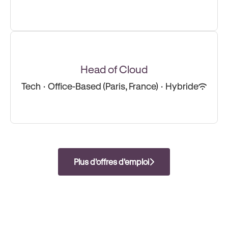
Head of Cloud
Tech
·
Office-Based (Paris, France)
·
Hybride
Plus d’offres d'emploi