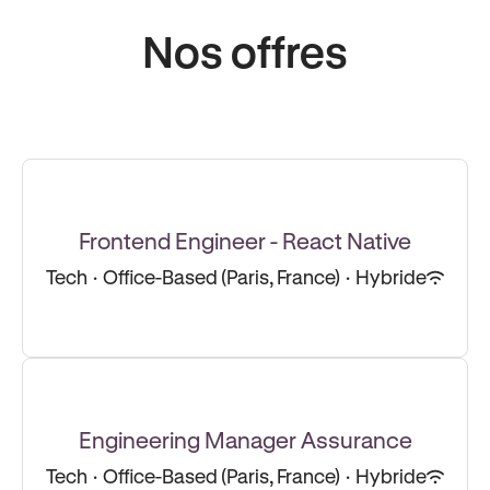
Nos offres
Frontend Engineer - React Native
Tech
·
Office-Based (Paris, France)
·
Hybride
Engineering Manager Assurance
Tech
·
Office-Based (Paris, France)
·
Hybride