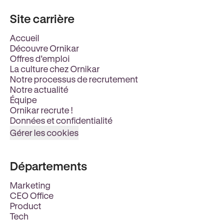
Site carrière
Accueil
Découvre Ornikar
Offres d'emploi
La culture chez Ornikar
Notre processus de recrutement
Notre actualité
Équipe
Ornikar recrute !
Données et confidentialité
Gérer les cookies
Départements
Marketing
CEO Office
Product
Tech