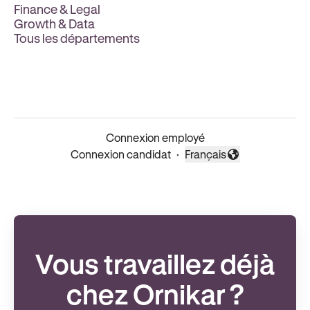
Finance & Legal
Growth & Data
Tous les départements
Connexion employé
Connexion candidat
·
Français
Changer la langue
Vous travaillez déjà
chez Ornikar ?