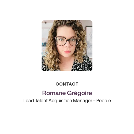
CONTACT
Romane Grégoire
Lead Talent Acquisition Manager – People