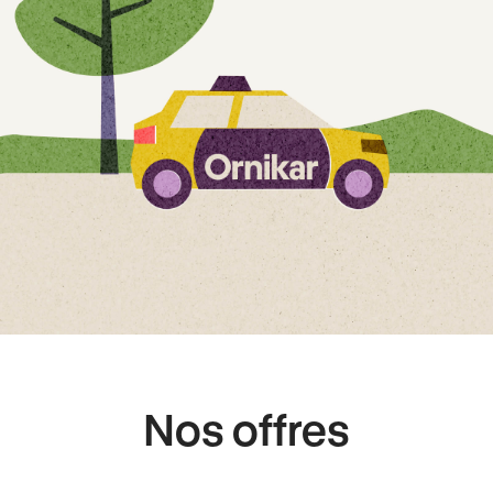
Nos offres