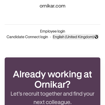
ornikar.com
Employee login
Candidate Connect login
·
English (United Kingdom)
Change language
Already working at
Ornikar?
Let’s recruit together and find your
next colleague.