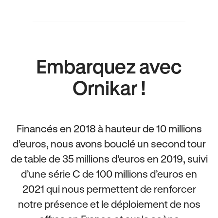
Embarquez avec
Ornikar !
Financés en 2018 à hauteur de 10 millions
d’euros, nous avons bouclé un second tour
de table de 35 millions d’euros en 2019, suivi
d’une série C de 100 millions d’euros en
2021 qui nous permettent de renforcer
notre présence et le déploiement de nos