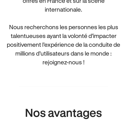
offres en France et sur la scène
internationale.
Nous recherchons les personnes les plus
talentueuses ayant la volonté d’impacter
positivement l’expérience de la conduite de
millions d’utilisateurs dans le monde :
rejoignez-nous !
Nos avantages