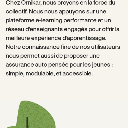
Chez Ornikar, nous croyons en la force du
collectif. Nous nous appuyons sur une
plateforme e-learning performante et un
réseau d’enseignants engagés pour offrir la
meilleure expérience d’apprentissage.
Notre connaissance fine de nos utilisateurs
nous permet aussi de proposer une
assurance auto pensée pour les jeunes :
simple, modulable, et accessible.