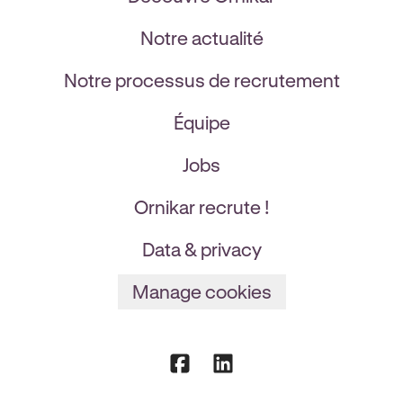
Notre actualité
Notre processus de recrutement
Équipe
Jobs
Ornikar recrute !
Data & privacy
Manage cookies