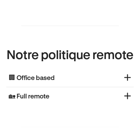
Notre politique remote
🏢 Office based
🏡 Full remote