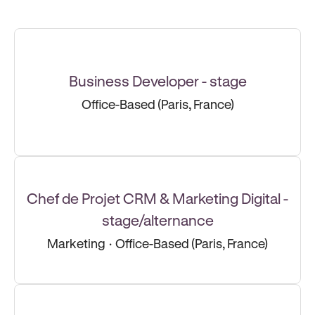
Business Developer - stage
Office-Based (Paris, France)
Chef de Projet CRM & Marketing Digital -
stage/alternance
Marketing
·
Office-Based (Paris, France)