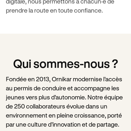
digitale, nous permettons à chacun·e de
prendre la route en toute confiance.
Qui sommes-nous ?
Fondée en 2013, Ornikar modernise l’accès
au permis de conduire et accompagne les
jeunes vers plus d’autonomie. Notre équipe
de 250 collaborateurs évolue dans un
environnement en pleine croissance, porté
par une culture d’innovation et de partage.