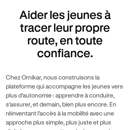
Aider les jeunes à
tracer leur propre
route, en toute
confiance.
Chez Ornikar, nous construisons la
plateforme qui accompagne les jeunes vers
plus d’autonomie : apprendre à conduire,
s’assurer, et demain, bien plus encore. En
réinventant l’accès à la mobilité avec une
approche plus simple, plus juste et plus