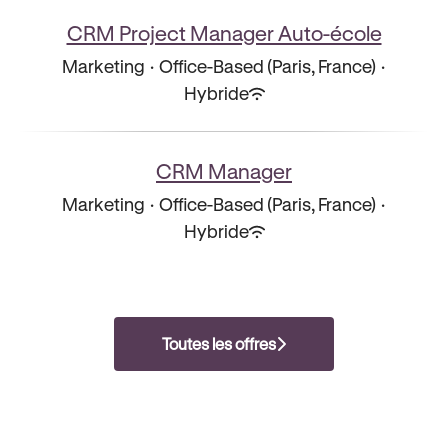
CRM Project Manager Auto-école
Marketing
·
Office-Based (Paris, France)
·
Hybride
CRM Manager
Marketing
·
Office-Based (Paris, France)
·
Hybride
Toutes les offres