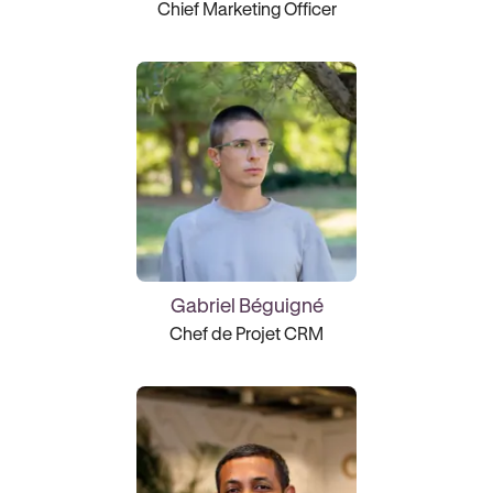
Chief Marketing Officer
Gabriel Béguigné
Chef de Projet CRM