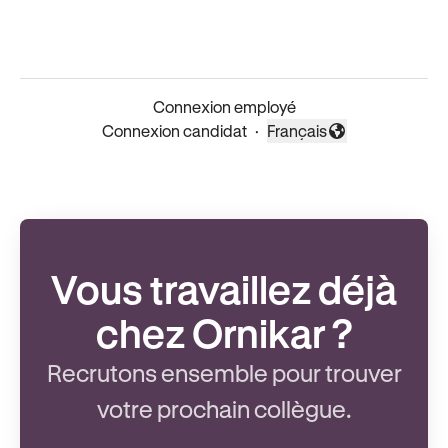
Connexion employé
Connexion candidat
·
Français
Changer la langue
Vous travaillez déjà
chez Ornikar ?
Recrutons ensemble pour trouver
votre prochain collègue.