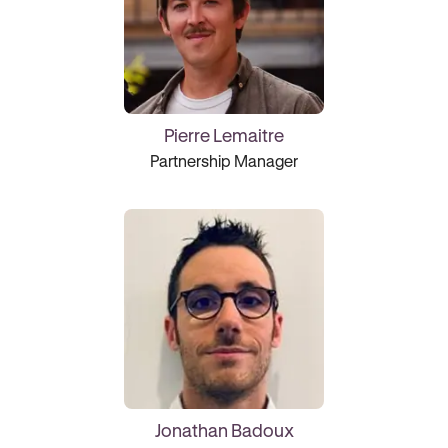
Pierre Lemaitre
Partnership Manager
Jonathan Badoux