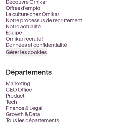
Découvre Ornikar
Offres d'emploi
La culture chez Ornikar
Notre processus de recrutement
Notre actualité
Équipe
Ornikar recrute !
Données et confidentialité
Gérer les cookies
Départements
Marketing
CEO Office
Product
Tech
Finance & Legal
Growth & Data
Tous les départements