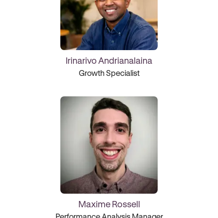
Irinarivo Andrianalaina
Growth Specialist
Maxime Rossell
Performance Analysis Manager