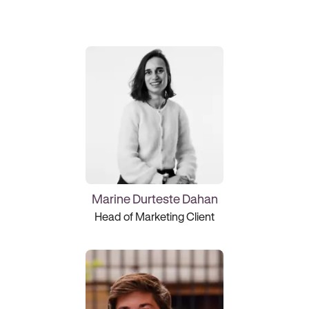
Marine Durteste Dahan
Head of Marketing Client