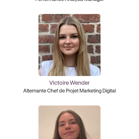
Victoire Wender
Alternante Chef de Projet Marketing Digital