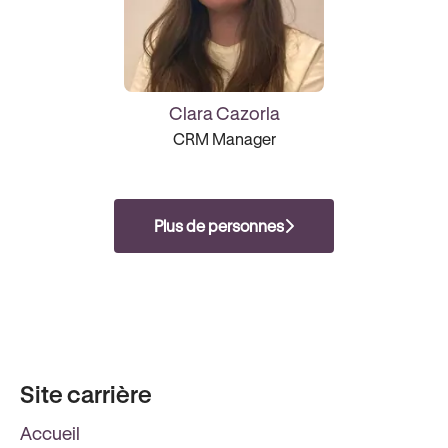
Clara Cazorla
CRM Manager
Plus de personnes
Site carrière
Accueil