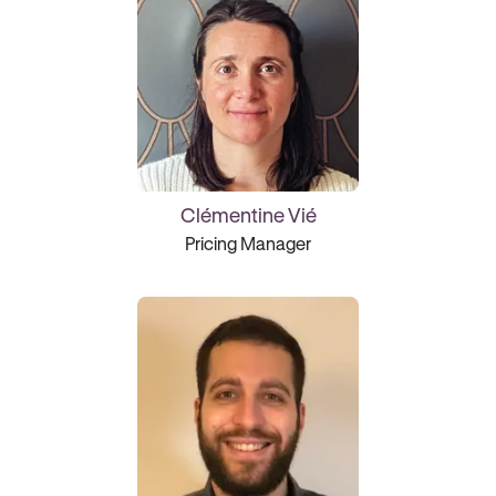
Clémentine Vié
Pricing Manager