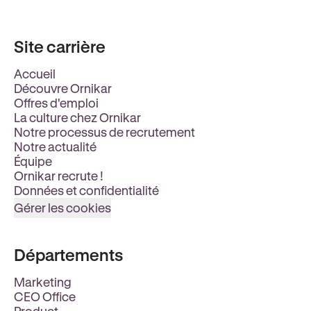
Site carrière
Accueil
Découvre Ornikar
Offres d'emploi
La culture chez Ornikar
Notre processus de recrutement
Notre actualité
Équipe
Ornikar recrute !
Données et confidentialité
Gérer les cookies
Départements
Marketing
CEO Office