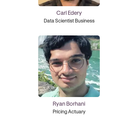
Carl Edery
Data Scientist Business
Ryan Borhani
Pricing Actuary