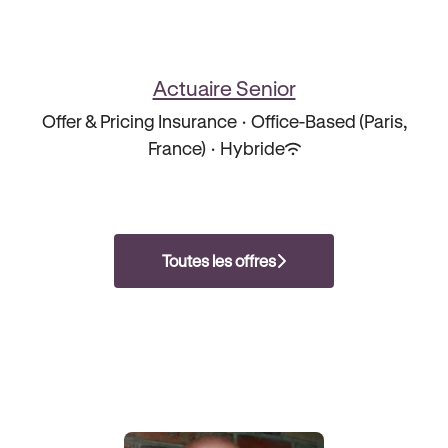
Actuaire Senior
Offer & Pricing Insurance
·
Office-Based (Paris,
France)
·
Hybride
Toutes les offres