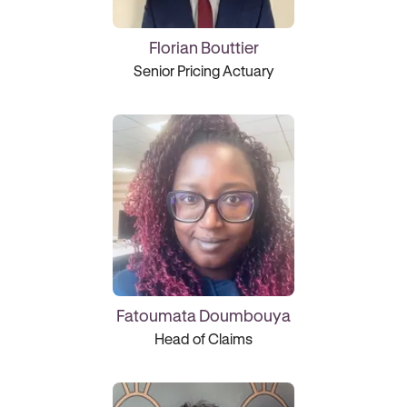
Florian Bouttier
Senior Pricing Actuary
Fatoumata Doumbouya
Head of Claims