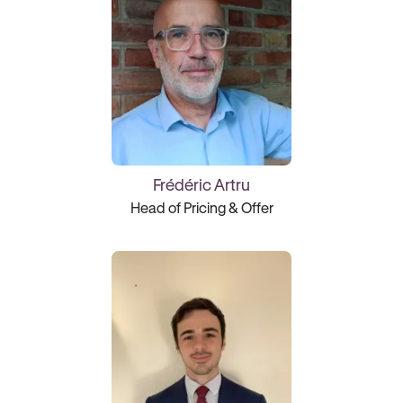
Frédéric Artru
Head of Pricing & Offer